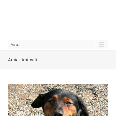
Vai a...
Amici Animali