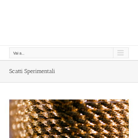
Vai a...
Scatti Sperimentali