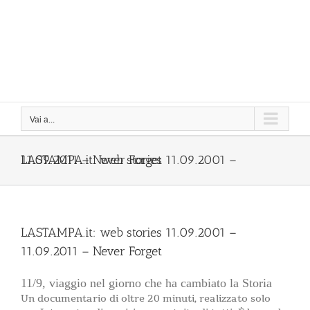
Vai a...
LASTAMPA.it: web stories 11.09.2001 – 11.09.2011 – Never Forget
LASTAMPA.it: web stories 11.09.2001 –
11.09.2011 – Never Forget
11/9, viaggio nel giorno che ha cambiato la Storia
Un documentario di oltre 20 minuti, realizzato solo