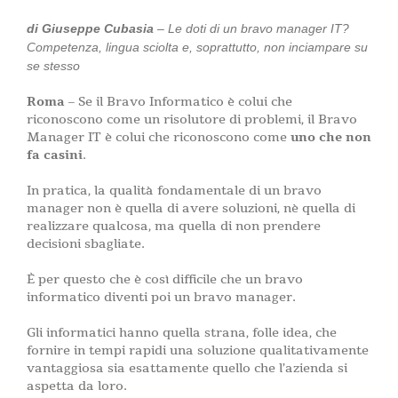
di Giuseppe Cubasia
– Le doti di un bravo manager IT?
Competenza, lingua sciolta e, soprattutto, non inciampare su
se stesso
Roma
– Se il Bravo Informatico è colui che
riconoscono come un risolutore di problemi, il Bravo
Manager IT è colui che riconoscono come
uno che non
fa casini
.
In pratica, la qualità fondamentale di un bravo
manager non è quella di avere soluzioni, nè quella di
realizzare qualcosa, ma quella di non prendere
decisioni sbagliate.
È per questo che è così difficile che un bravo
informatico diventi poi un bravo manager.
Gli informatici hanno quella strana, folle idea, che
fornire in tempi rapidi una soluzione qualitativamente
vantaggiosa sia esattamente quello che l’azienda si
aspetta da loro.