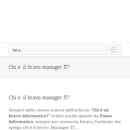
Vai a...
Chi e’ il bravo manager IT?
Chi e’ il bravo manager IT?
Sempre dello stesso autore dell’articolo “
Chi è un
bravo informatico?
” tratto anche questo da
Punto
Informatico
, sempre per memoria futura, l’articolo che
spiega chi è il bravo Manager IT…