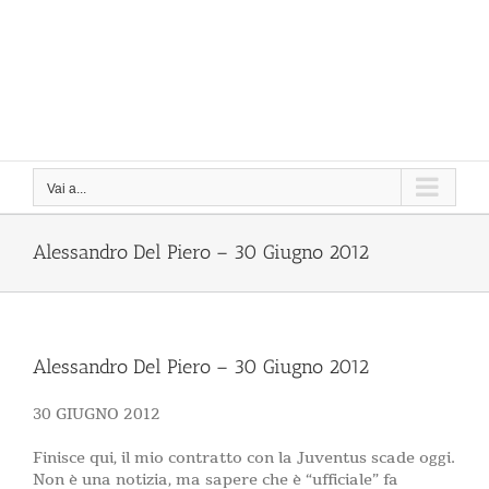
Vai a...
Alessandro Del Piero – 30 Giugno 2012
Alessandro Del Piero – 30 Giugno 2012
30 GIUGNO 2012
Finisce qui, il mio contratto con la Juventus scade oggi.
Non è una notizia, ma sapere che è “ufficiale” fa