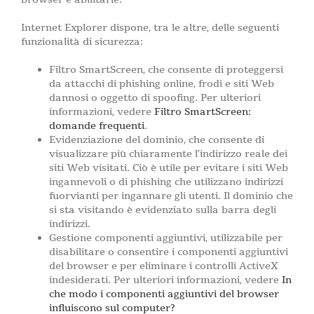
Internet Explorer dispone, tra le altre, delle seguenti
funzionalità di sicurezza:
Filtro SmartScreen, che consente di proteggersi
da attacchi di phishing online, frodi e siti Web
dannosi o oggetto di spoofing. Per ulteriori
informazioni, vedere
Filtro SmartScreen:
domande frequenti
.
Evidenziazione del dominio, che consente di
visualizzare più chiaramente l’indirizzo reale dei
siti Web visitati. Ciò è utile per evitare i siti Web
ingannevoli o di phishing che utilizzano indirizzi
fuorvianti per ingannare gli utenti. Il dominio che
si sta visitando è evidenziato sulla barra degli
indirizzi.
Gestione componenti aggiuntivi, utilizzabile per
disabilitare o consentire i componenti aggiuntivi
del browser e per eliminare i controlli ActiveX
indesiderati. Per ulteriori informazioni, vedere
In
che modo i componenti aggiuntivi del browser
influiscono sul computer?