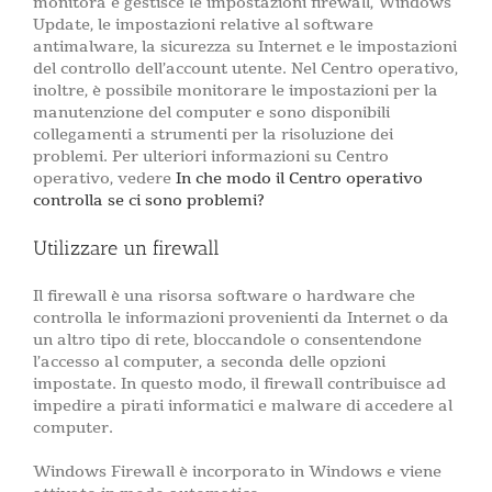
monitora e gestisce le impostazioni firewall, Windows
Update, le impostazioni relative al software
antimalware, la sicurezza su Internet e le impostazioni
del controllo dell’account utente. Nel Centro operativo,
inoltre, è possibile monitorare le impostazioni per la
manutenzione del computer e sono disponibili
collegamenti a strumenti per la risoluzione dei
problemi. Per ulteriori informazioni su Centro
operativo, vedere
In che modo il Centro operativo
controlla se ci sono problemi?
Utilizzare un firewall
Il firewall è una risorsa software o hardware che
controlla le informazioni provenienti da Internet o da
un altro tipo di rete, bloccandole o consentendone
l’accesso al computer, a seconda delle opzioni
impostate. In questo modo, il firewall contribuisce ad
impedire a pirati informatici e malware di accedere al
computer.
Windows Firewall è incorporato in Windows e viene