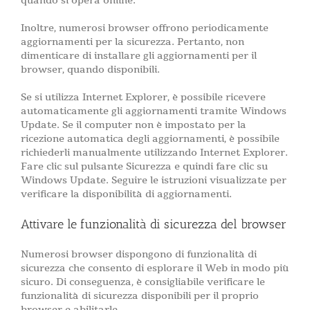
quando si opera online.
Inoltre, numerosi browser offrono periodicamente
aggiornamenti per la sicurezza. Pertanto, non
dimenticare di installare gli aggiornamenti per il
browser, quando disponibili.
Se si utilizza Internet Explorer, è possibile ricevere
automaticamente gli aggiornamenti tramite Windows
Update. Se il computer non è impostato per la
ricezione automatica degli aggiornamenti, è possibile
richiederli manualmente utilizzando Internet Explorer.
Fare clic sul pulsante Sicurezza e quindi fare clic su
Windows Update. Seguire le istruzioni visualizzate per
verificare la disponibilità di aggiornamenti.
Attivare le funzionalità di sicurezza del browser
Numerosi browser dispongono di funzionalità di
sicurezza che consento di esplorare il Web in modo più
sicuro. Di conseguenza, è consigliabile verificare le
funzionalità di sicurezza disponibili per il proprio
browser e abilitarle.