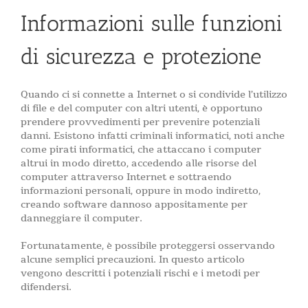
Informazioni sulle funzioni
di sicurezza e protezione
Quando ci si connette a Internet o si condivide l’utilizzo
di file e del computer con altri utenti, è opportuno
prendere provvedimenti per prevenire potenziali
danni. Esistono infatti criminali informatici, noti anche
come pirati informatici, che attaccano i computer
altrui in modo diretto, accedendo alle risorse del
computer attraverso Internet e sottraendo
informazioni personali, oppure in modo indiretto,
creando software dannoso appositamente per
danneggiare il computer.
Fortunatamente, è possibile proteggersi osservando
alcune semplici precauzioni. In questo articolo
vengono descritti i potenziali rischi e i metodi per
difendersi.