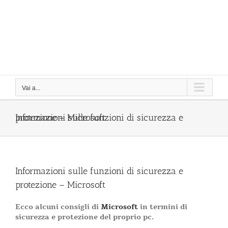
Vai a...
Informazioni sulle funzioni di sicurezza e protezione – Microsoft
Informazioni sulle funzioni di sicurezza e
protezione – Microsoft
Ecco alcuni consigli di
Microsoft
in termini di
sicurezza e protezione del proprio pc.