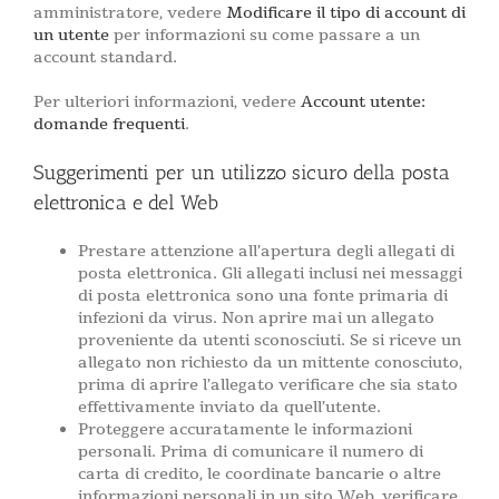
amministratore, vedere
Modificare il tipo di account di
un utente
per informazioni su come passare a un
account standard.
Per ulteriori informazioni, vedere
Account utente:
domande frequenti
.
Suggerimenti per un utilizzo sicuro della posta
elettronica e del Web
Prestare attenzione all’apertura degli allegati di
posta elettronica. Gli allegati inclusi nei messaggi
di posta elettronica sono una fonte primaria di
infezioni da virus. Non aprire mai un allegato
proveniente da utenti sconosciuti. Se si riceve un
allegato non richiesto da un mittente conosciuto,
prima di aprire l’allegato verificare che sia stato
effettivamente inviato da quell’utente.
Proteggere accuratamente le informazioni
personali. Prima di comunicare il numero di
carta di credito, le coordinate bancarie o altre
informazioni personali in un sito Web, verificare