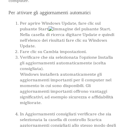
computer.
Per attivare gli aggiornamenti automatici
Per aprire Windows Update, fare clic sul
pulsante Start
.
Nella casella di ricerca digitare Update e quindi
nell’elenco dei risultati fare clic su Windows
Update.
Fare clic su Cambia impostazioni.
Verificare che sia selezionata l’opzione Installa
gli aggiornamenti automaticamente (scelta
consigliata).
Windows installerà automaticamente gli
aggiornamenti importanti per il computer nel
momento in cui sono disponibili. Gli
aggiornamenti importanti offrono vantaggi
significativi, ad esempio sicurezza e affidabilità
migliorate.
In Aggiornamenti consigliati verificare che sia
selezionata la casella di controllo Scarica
aggiornamenti consigliati allo stesso modo degli