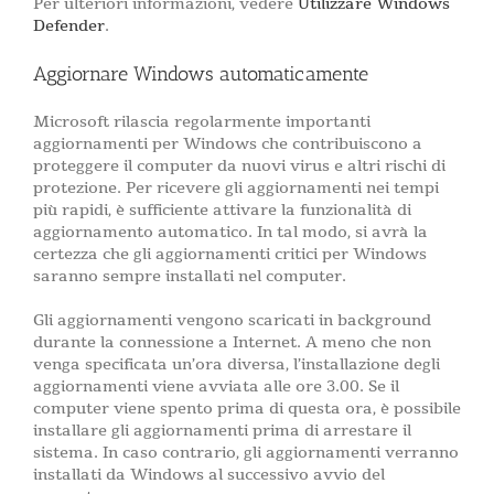
Per ulteriori informazioni, vedere
Utilizzare Windows
Defender
.
Aggiornare Windows automaticamente
Microsoft rilascia regolarmente importanti
aggiornamenti per Windows che contribuiscono a
proteggere il computer da nuovi virus e altri rischi di
protezione. Per ricevere gli aggiornamenti nei tempi
più rapidi, è sufficiente attivare la funzionalità di
aggiornamento automatico. In tal modo, si avrà la
certezza che gli aggiornamenti critici per Windows
saranno sempre installati nel computer.
Gli aggiornamenti vengono scaricati in background
durante la connessione a Internet. A meno che non
venga specificata un’ora diversa, l’installazione degli
aggiornamenti viene avviata alle ore 3.00. Se il
computer viene spento prima di questa ora, è possibile
installare gli aggiornamenti prima di arrestare il
sistema. In caso contrario, gli aggiornamenti verranno
installati da Windows al successivo avvio del