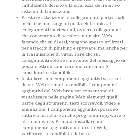
l’affidabilità del sito e la sicurezza del relativo
sistema di transazioni.
Prestare attenzione ai collegamenti ipertestuali
inclusi nei messaggi di posta elettronica. I
collegamenti ipertestuali, ovvero collegamenti
che consentono di accedere a un sito Web
facendo clic su di essi, vengono spesso utilizzati
per attacchi di phishing e spyware, ma anche per
la trasmissione di virus. Fare clic sui
collegamenti solo se il mittente del messaggio di
posta elettronica in cui sono contenuti è
considerato attendibile.
Installare solo componenti aggiuntivi scaricati
da siti Web ritenuti attendibili. I componenti
aggiuntivi del Web browser consentono di
visualizzare nelle pagine Web elementi quali
barre degli strumenti, testi scorrevoli, video e
animazioni. I componenti aggiuntivi possono
tuttavia installare anche programmi spyware o
altro malware. Prima di installare un
componente aggiuntivo da un sito Web,
verificare l’attendibilità del sito.