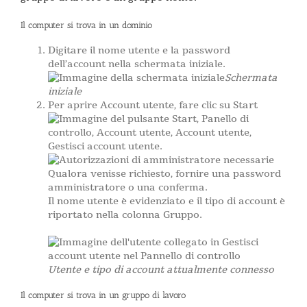
Il computer si trova in un dominio
Digitare il nome utente e la password
dell’account nella schermata iniziale.
Schermata
iniziale
Per aprire Account utente, fare clic su Start
, Panello di
controllo, Account utente, Account utente,
Gestisci account utente.
Qualora venisse richiesto, fornire una password
amministratore o una conferma.
Il nome utente è evidenziato e il tipo di account è
riportato nella colonna Gruppo.
Utente e tipo di account attualmente connesso
Il computer si trova in un gruppo di lavoro