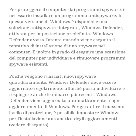
Per proteggere il computer dai programmi spyware, è
necessario installare un programma antispyware. In
questa versione di Windows è disponibile una
soluzione antispyware integrata, Windows Defender,
attivata per impostazione predefinita. Windows
Defender avvisa l’utente quando viene eseguito il
tentativo di installazione di uno spyware nel
computer. È inoltre in grado di eseguire una scansione
del computer per individuare e rimuovere programmi
spyware esistenti.
Poiché vengono rilasciati nuovi spyware
quotidianamente, Windows Defender deve essere
aggiornato regolarmente affinché possa individuare e
respingere anche le minacce più recenti. Windows
Defender viene aggiornato automaticamente a ogni
aggiornamento di Windows. Per garantire il massimo
livello di protezione, è possibile impostare Windows
per l’installazione automatica degli aggiornamenti
(vedere di seguito).