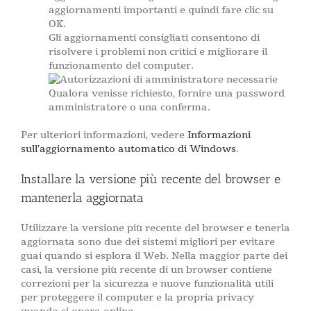
aggiornamenti importanti e quindi fare clic su
OK.
Gli aggiornamenti consigliati consentono di
risolvere i problemi non critici e migliorare il
funzionamento del computer.
Qualora venisse richiesto, fornire una password
amministratore o una conferma.
Per ulteriori informazioni, vedere
Informazioni
sull’aggiornamento automatico di Windows
.
Installare la versione più recente del browser e
mantenerla aggiornata
Utilizzare la versione più recente del browser e tenerla
aggiornata sono due dei sistemi migliori per evitare
guai quando si esplora il Web. Nella maggior parte dei
casi, la versione più recente di un browser contiene
correzioni per la sicurezza e nuove funzionalità utili
per proteggere il computer e la propria privacy