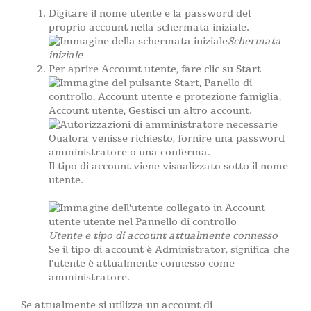
Digitare il nome utente e la password del
proprio account nella schermata iniziale.
Schermata
iniziale
Per aprire Account utente, fare clic su Start
, Panello di
controllo, Account utente e protezione famiglia,
Account utente, Gestisci un altro account.
Qualora venisse richiesto, fornire una password
amministratore o una conferma.
Il tipo di account viene visualizzato sotto il nome
utente.
Utente e tipo di account attualmente connesso
Se il tipo di account è Administrator, significa che
l’utente è attualmente connesso come
amministratore.
Se attualmente si utilizza un account di