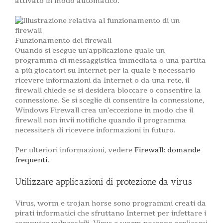
attivato in modo automatico.
Funzionamento del firewall
Quando si esegue un’applicazione quale un
programma di messaggistica immediata o una partita
a più giocatori su Internet per la quale è necessario
ricevere informazioni da Internet o da una rete, il
firewall chiede se si desidera bloccare o consentire la
connessione. Se si sceglie di consentire la connessione,
Windows Firewall crea un’eccezione in modo che il
firewall non invii notifiche quando il programma
necessiterà di ricevere informazioni in futuro.
Per ulteriori informazioni, vedere
Firewall: domande
frequenti
.
Utilizzare applicazioni di protezione da virus
Virus, worm e trojan horse sono programmi creati da
pirati informatici che sfruttano Internet per infettare i