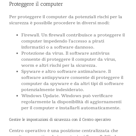
Proteggere il computer
Per proteggere il computer da potenziali rischi per la
sicurezza è possibile procedere in diversi modi:
Firewall. Un firewall contribuisce a proteggere il
computer impedendo l’accesso a pirati
informatici o a software dannoso.
Protezione da virus. Il software antivirus
consente di proteggere il computer da virus,
worm e altri rischi per la sicurezza.
Spyware e altro software antimalware. Il
software antispyware consente di proteggere il
computer da spyware e da altri tipi di software
potenzialmente indesiderato.
Windows Update. Windows può verificare
regolarmente la disponibilità di aggiornamenti
per il computer e installarli automaticamente.
Gestire le impostazioni di sicurezza con il Centro operativo
Centro operativo è una posizione centralizzata che