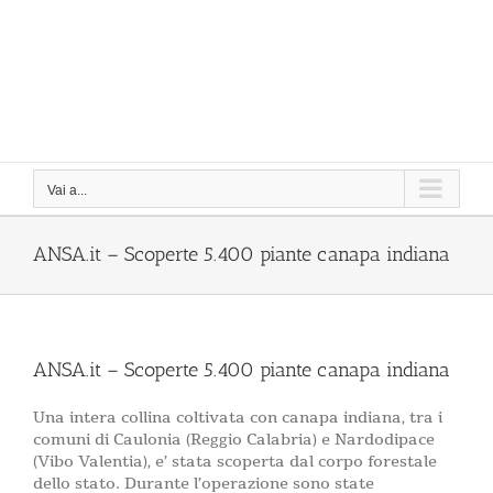
Vai a...
ANSA.it – Scoperte 5.400 piante canapa indiana
ANSA.it – Scoperte 5.400 piante canapa indiana
Una intera collina coltivata con canapa indiana, tra i
comuni di Caulonia (Reggio Calabria) e Nardodipace
(Vibo Valentia), e’ stata scoperta dal corpo forestale
dello stato. Durante l’operazione sono state