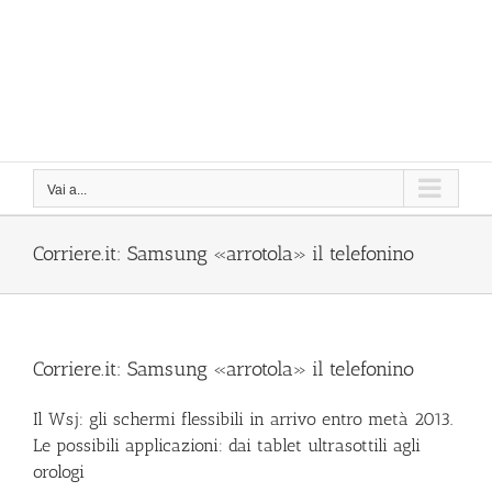
Vai a...
Corriere.it: Samsung «arrotola» il telefonino
Corriere.it: Samsung «arrotola» il telefonino
Il Wsj: gli schermi flessibili in arrivo entro metà 2013.
Le possibili applicazioni: dai tablet ultrasottili agli
orologi