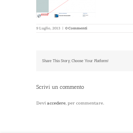
9 Luglio, 2013
|
0 Commenti
Share This Story, Choose Your Platform!
Scrivi un commento
Devi
accedere
, per commentare.