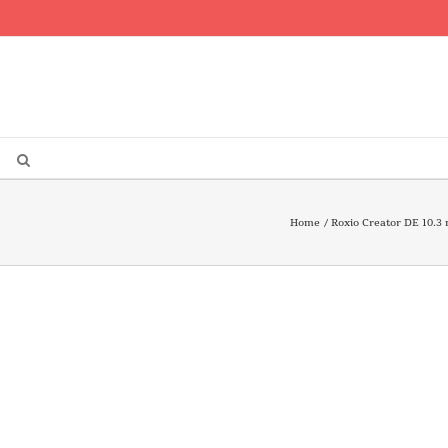
Home
Roxio Creator DE 10.3 