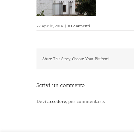
27 Aprile, 2014
|
0 Commenti
Share This Story, Choose Your Platform!
Scrivi un commento
Devi
accedere
, per commentare.