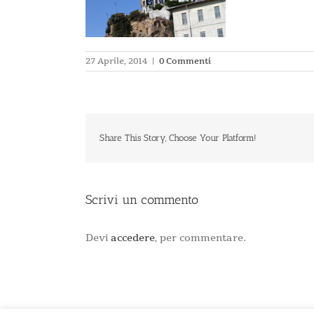
27 Aprile, 2014
|
0 Commenti
Share This Story, Choose Your Platform!
Scrivi un commento
Devi
accedere
, per commentare.