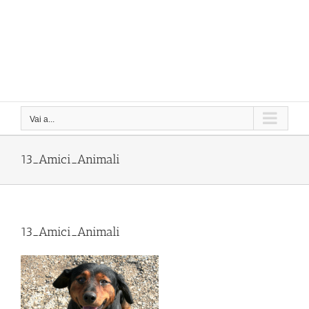
Vai a...
13_Amici_Animali
13_Amici_Animali