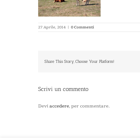
27 Aprile, 2014
|
0 Commenti
Share This Story, Choose Your Platform!
Scrivi un commento
Devi
accedere
, per commentare.