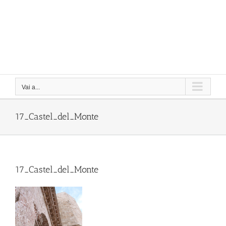
Vai a...
17_Castel_del_Monte
17_Castel_del_Monte