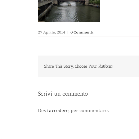
27 Aprile, 2014
|
0 Commenti
Share This Story, Choose Your Platform!
Scrivi un commento
Devi
accedere
, per commentare.