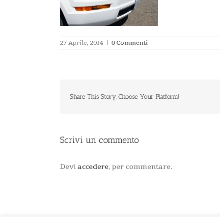
27 Aprile, 2014
|
0 Commenti
Share This Story, Choose Your Platform!
Scrivi un commento
Devi
accedere
, per commentare.