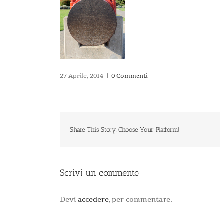
27 Aprile, 2014
|
0 Commenti
Share This Story, Choose Your Platform!
Scrivi un commento
Devi
accedere
, per commentare.