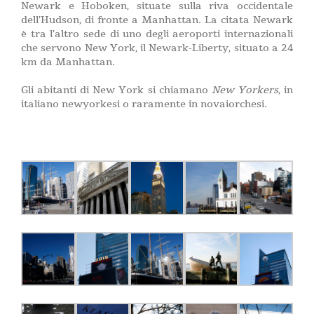
Newark e Hoboken, situate sulla riva occidentale
dell’Hudson, di fronte a Manhattan. La citata Newark
è tra l’altro sede di uno degli aeroporti internazionali
che servono New York, il Newark-Liberty, situato a 24
km da Manhattan.
Gli abitanti di New York si chiamano
New Yorkers
, in
italiano newyorkesi o raramente in novaiorchesi.