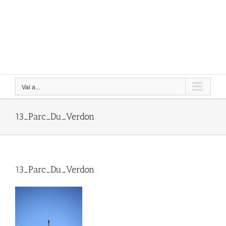
Vai a...
13_Parc_Du_Verdon
13_Parc_Du_Verdon