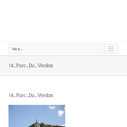
Vai a...
14_Parc_Du_Verdon
14_Parc_Du_Verdon