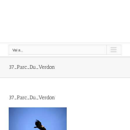
Vai a...
37_Parc_Du_Verdon
37_Parc_Du_Verdon