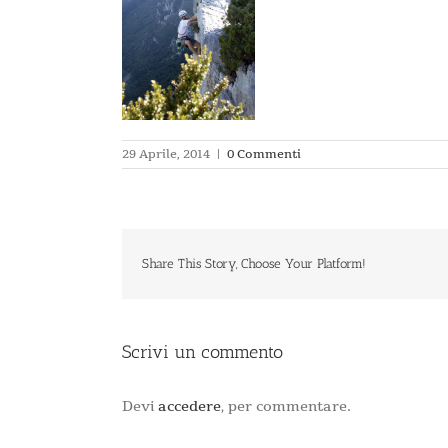
29 Aprile, 2014
|
0 Commenti
Share This Story, Choose Your Platform!
Scrivi un commento
Devi
accedere
, per commentare.