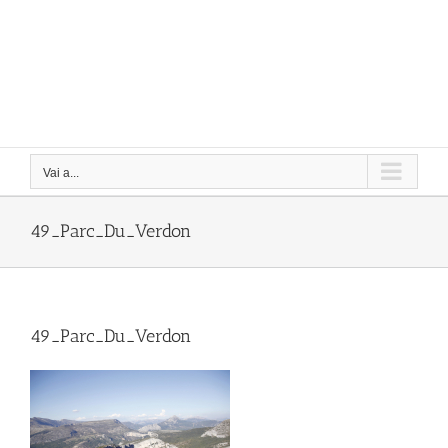
Vai a...
49_Parc_Du_Verdon
49_Parc_Du_Verdon