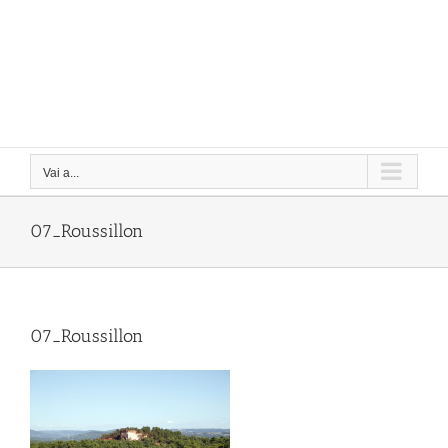
Vai a...
07_Roussillon
07_Roussillon