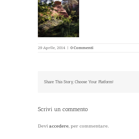
29 Aprile, 2014
|
0 Commenti
Share This Story, Choose Your Platform!
Scrivi un commento
Devi
accedere
, per commentare.