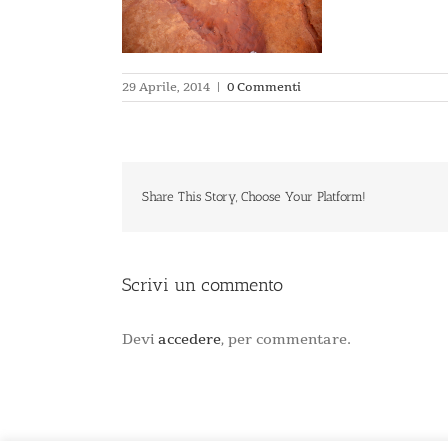
29 Aprile, 2014
|
0 Commenti
Share This Story, Choose Your Platform!
Scrivi un commento
Devi
accedere
, per commentare.