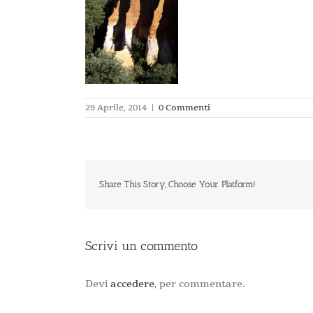
29 Aprile, 2014
|
0 Commenti
Share This Story, Choose Your Platform!
Scrivi un commento
Devi
accedere
, per commentare.