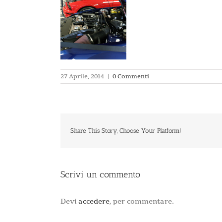
27 Aprile, 2014
|
0 Commenti
Share This Story, Choose Your Platform!
Scrivi un commento
Devi
accedere
, per commentare.