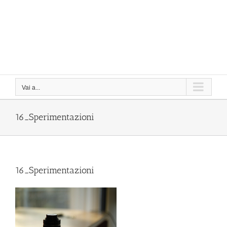
Vai a...
16_Sperimentazioni
16_Sperimentazioni