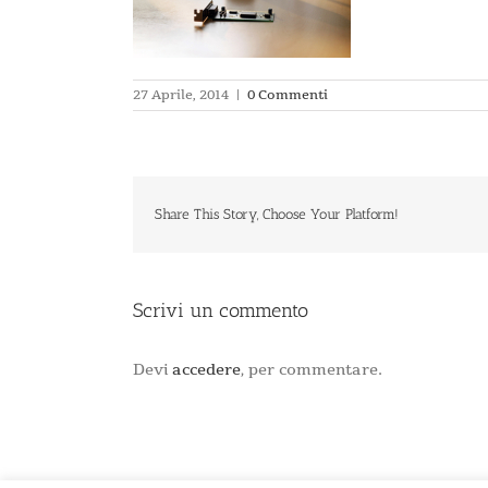
27 Aprile, 2014
|
0 Commenti
Share This Story, Choose Your Platform!
Scrivi un commento
Devi
accedere
, per commentare.