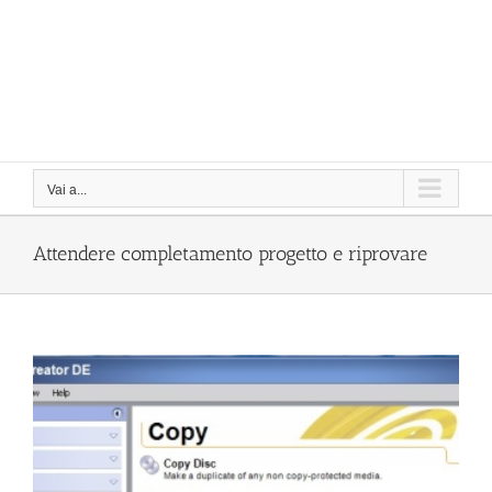
Vai a...
Attendere completamento progetto e riprovare