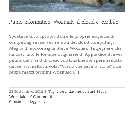
Punto Informatico: Wozniak: il cloud e’ orribile
Spostare tutti i propri dati e le proprie esigenze di
computing sui server remoti del cloud computing.
Meglio di no, consiglia Steve Wozniak: l'ingegnere che
ha costruito le fortune originarie di Apple dice di aver
paura del trend di crescita attualmente sperimentato
dai servizi nella nuvola. "Credo che sarà orribile" dice
senza mezzi termini Wozniak, [...]
23 Settembre, 2012
|
Tag:
cloud
,
dati non sicuri
,
Steve
Wozniak
|
0 Commenti
Continua a leggere