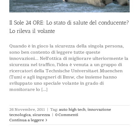
Il Sole 24 ORE: Lo stato di salute del conducente?
Lo rileva il volante
Quando è in gioco la sicurezza della singola persona,
sono ben contento di leggere tutte queste
innovazioni... Nell'ottica di migliorare ulteriormente la
sicurezza nel traffico, l'idea è venuta a un gruppo di
ricercatori della Technische Universitaet Muenchen
(Tum) e agli ingegneri di Bmw, che insieme hanno
sviluppato uno speciale volante in grado di
monitorare lo [...]
26 Novembre, 2011
|
Tag:
auto high tech
,
innovazione
tecnologica
,
sicurezza
|
0 Commenti
Continua a leggere