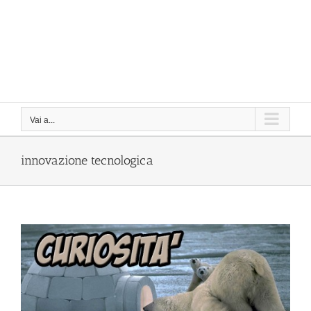
Vai a...
innovazione tecnologica