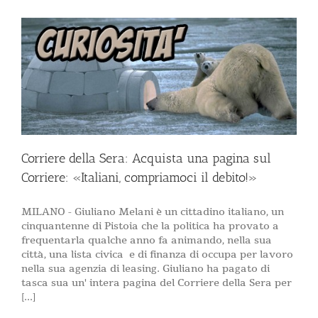
Corriere della Sera: Acquista una pagina sul
Corriere: «Italiani, compriamoci il debito!»
MILANO - Giuliano Melani è un cittadino italiano, un
cinquantenne di Pistoia che la politica ha provato a
frequentarla qualche anno fa animando, nella sua
città, una lista civica e di finanza di occupa per lavoro
nella sua agenzia di leasing. Giuliano ha pagato di
tasca sua un' intera pagina del Corriere della Sera per
[...]