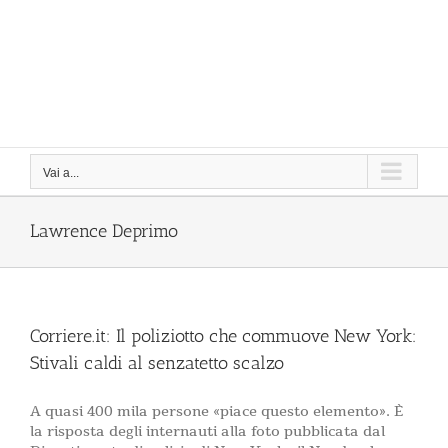
Vai a...
Lawrence Deprimo
Corriere.it: Il poliziotto che commuove New York:
Stivali caldi al senzatetto scalzo
A quasi 400 mila persone «piace questo elemento». È
la risposta degli internauti alla foto pubblicata dal