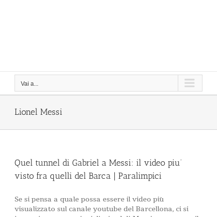
Vai a...
Lionel Messi
Quel tunnel di Gabriel a Messi: il video piu’
visto fra quelli del Barca | Paralimpici
Se si pensa a quale possa essere il video più
visualizzato sul canale youtube del Barcellona, ci si