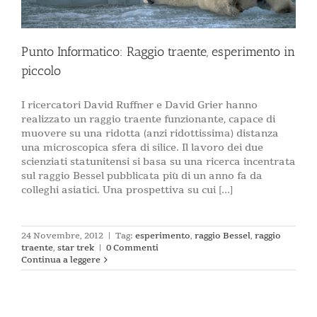
Punto Informatico: Raggio traente, esperimento in
piccolo
I ricercatori David Ruffner e David Grier hanno
realizzato un raggio traente funzionante, capace di
muovere su una ridotta (anzi ridottissima) distanza
una microscopica sfera di silice. Il lavoro dei due
scienziati statunitensi si basa su una ricerca incentrata
sul raggio Bessel pubblicata più di un anno fa da
colleghi asiatici. Una prospettiva su cui [...]
24 Novembre, 2012
|
Tag:
esperimento
,
raggio Bessel
,
raggio
traente
,
star trek
|
0 Commenti
Continua a leggere