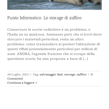
Punto Informatico: Lo storage di zaffiro
Conservare le scorie radiottive è un problema, e
l'Italia ne sa qualcosa. Ammesso però che si trovi dove
stoccare i materiali pericolosi, resta un altro
problema: come tramandare ai posteri l'ubicazione di
questi rifiuti potenzialmente pericolosi per milioni di
anni. ANDRA, l'agenzia francese che si occupa della
questione scorie, ha una proposta a base di [...]
26 Luglio, 2012
|
Tag:
salvataggio dati
,
storage
,
zaffiro
|
0
Commenti
Continua a leggere