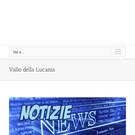
Vai a...
Vallo della Lucania