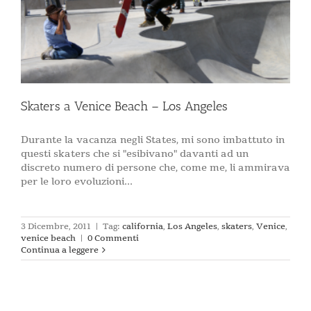
Skaters a Venice Beach – Los Angeles
Durante la vacanza negli States, mi sono imbattuto in
questi skaters che si "esibivano" davanti ad un
discreto numero di persone che, come me, li ammirava
per le loro evoluzioni...
3 Dicembre, 2011
|
Tag:
california
,
Los Angeles
,
skaters
,
Venice
,
venice beach
|
0 Commenti
Continua a leggere