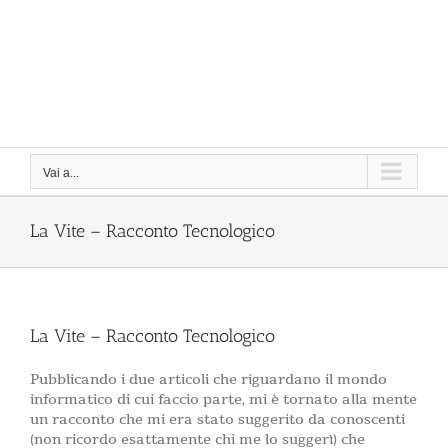
Vai a...
La Vite – Racconto Tecnologico
La Vite – Racconto Tecnologico
Pubblicando i due articoli che riguardano il mondo
informatico di cui faccio parte, mi è tornato alla mente
un racconto che mi era stato suggerito da conoscenti
(non ricordo esattamente chi me lo suggerì) che