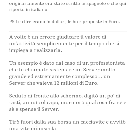
originariamente era stato scritto in spagnolo e che qui
riporto in italiano:
PS Le cifre erano in dollari, le ho riproposte in Euro.
A volte è un errore giudicare il valore di
un’attività semplicemente per il tempo che si
impiega a realizzarla.
Un esempio è dato dal caso di un professionista
che fu chiamato sistemare un Server molto
grande ed estremamente complesso… un
Server che valeva 12 milioni di Euro.
Seduto di fronte allo schermo, digitò un po’ di
tasti, annuì col capo, mormorò qualcosa fra sè e
sè e spense il Server.
Tirò fuori dalla sua borsa un cacciavite e avvitò
una vite minuscola.