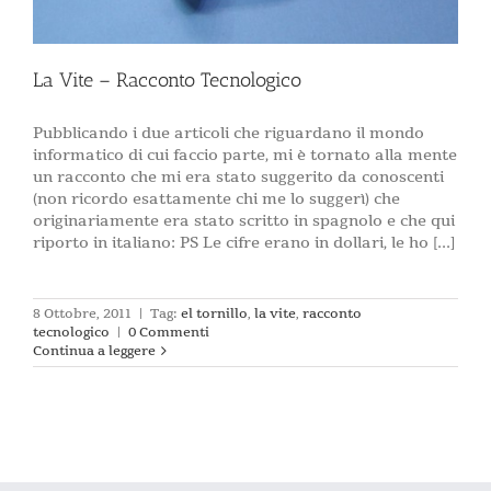
La Vite – Racconto Tecnologico
Pubblicando i due articoli che riguardano il mondo
informatico di cui faccio parte, mi è tornato alla mente
un racconto che mi era stato suggerito da conoscenti
(non ricordo esattamente chi me lo suggerì) che
originariamente era stato scritto in spagnolo e che qui
riporto in italiano: PS Le cifre erano in dollari, le ho [...]
8 Ottobre, 2011
|
Tag:
el tornillo
,
la vite
,
racconto
tecnologico
|
0 Commenti
Continua a leggere