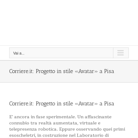
Vai a...
Corriere.it: Progetto in stile «Avatar» a Pisa
Corriere.it: Progetto in stile «Avatar» a Pisa
E’ ancora in fase sperimentale. Un affascinante
connubio tra realtà aumentata, virtuale e
telepresenza robotica. Eppure osservando quei primi
esoscheletri, in costruzione nel Laboratorio di