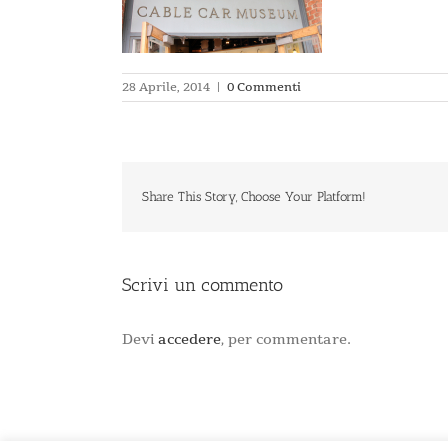
28 Aprile, 2014
|
0 Commenti
Share This Story, Choose Your Platform!
Scrivi un commento
Devi
accedere
, per commentare.