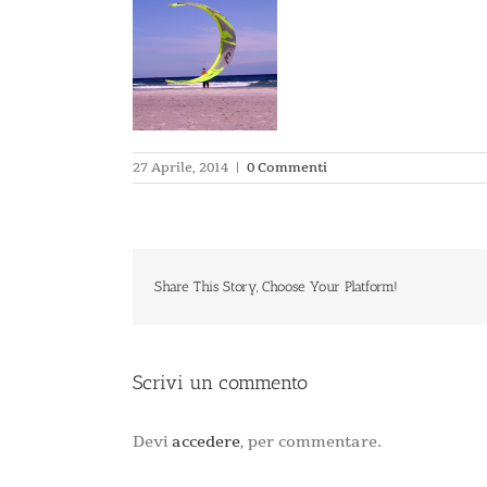
27 Aprile, 2014
|
0 Commenti
Share This Story, Choose Your Platform!
Scrivi un commento
Devi
accedere
, per commentare.