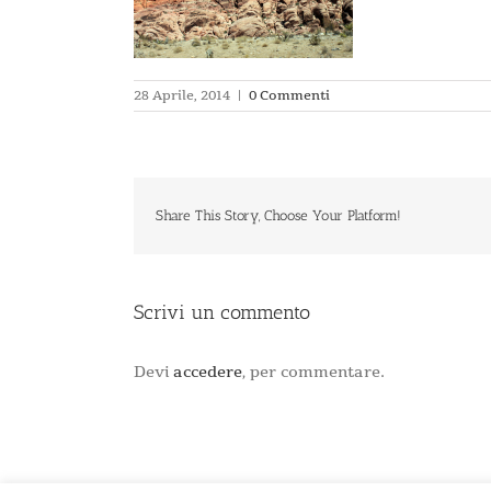
28 Aprile, 2014
|
0 Commenti
Share This Story, Choose Your Platform!
Scrivi un commento
Devi
accedere
, per commentare.