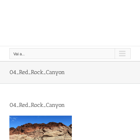
Vai a...
04_Red_Rock_Canyon
04_Red_Rock_Canyon