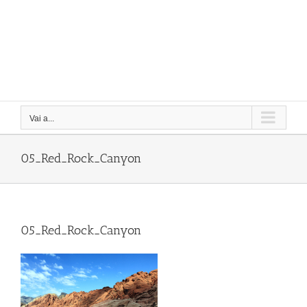
Vai a...
05_Red_Rock_Canyon
05_Red_Rock_Canyon