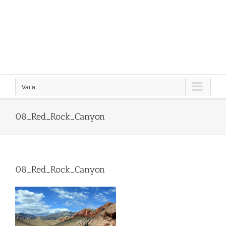
Vai a...
08_Red_Rock_Canyon
08_Red_Rock_Canyon