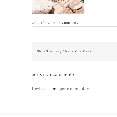
28 Aprile, 2014
|
0 Commenti
Share This Story, Choose Your Platform!
Scrivi un commento
Devi
accedere
, per commentare.